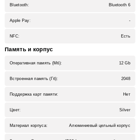
Bluetooth:
Bluetooth 6
Apple Pay:
-
NFC:
Есть
Память и корпус
Оперативная память (Мб):
12 Gb
Встроенная память (Гб):
2048
Поддержка карт памяти:
Нет
Цвет:
Silver
Материал корпуса:
Алюминиевый цельный корпус