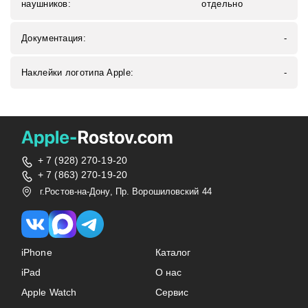
наушников:
отдельно
Документация:
-
Наклейки логотипа Apple:
-
+ 7 (928) 270-19-20
+ 7 (863) 270-19-20
г.Ростов-на-Дону, Пр. Ворошиловский 44
iPhone
Каталог
iPad
О нас
Apple Watch
Сервис