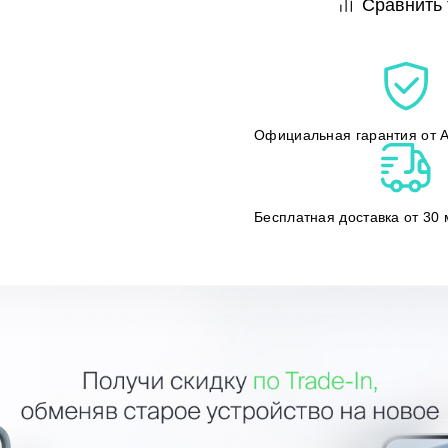
Сравнить 
Официальная гарантия от A
Бесплатная доставка от 30 