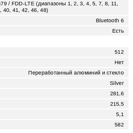
79 / FDD‑LTE (диапазоны 1, 2, 3, 4, 5, 7, 8, 11,
, 40, 41, 42, 46, 48)
Bluetooth 6
Есть
512
Нет
Переработанный алюминий и стекло
Silver
281,6
215,5
5,1
582