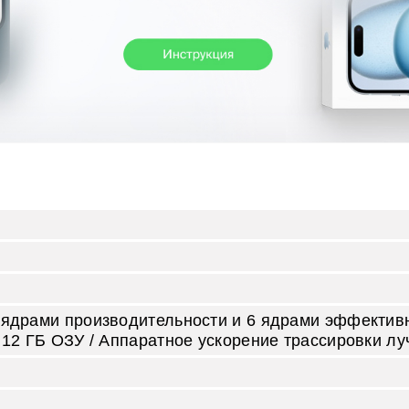
 ядрами производительности и 6 ядрами эффективн
/ 12 ГБ ОЗУ / Аппаратное ускорение трассировки лу