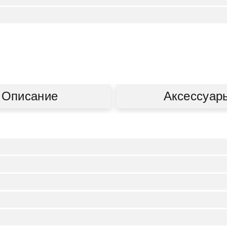
Описание
Аксессуар