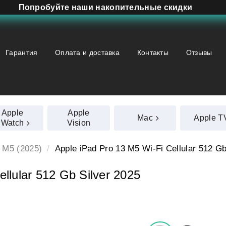
Попробуйте наши накопительные скидки
Гарантия
Оплата и доставка
Контакты
Отзывы
Apple
Apple
Mac
Apple T
Watch
Vision
3 M5 (2025)
Apple iPad Pro 13 M5 Wi‑Fi Cellular 512 Gb
llular 512 Gb Silver 2025