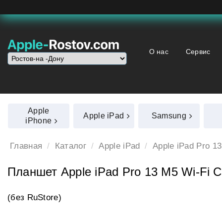
О нас
Сервис
Apple
Apple iPad
Samsung
iPhone
Главная
Каталог
Apple iPad
Apple iPad Pro 1
Планшет Apple iPad Pro 13 M5 Wi‑Fi Ce
(без RuStore)