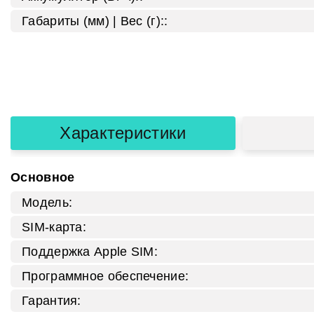
Габариты (мм) | Вес (г)::
Характеристики
Основное
Модель:
SIM-карта:
Поддержка Apple SIM:
Программное обеспечение:
Гарантия: