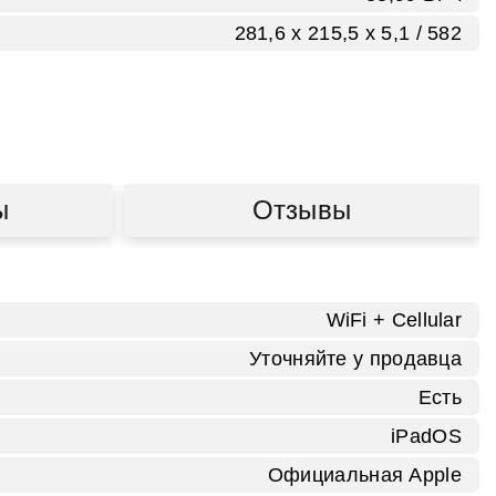
281,6 x 215,5 x 5,1 / 582
ы
Отзывы
WiFi + Cellular
Уточняйте у продавца
Есть
iPadOS
Официальная Apple