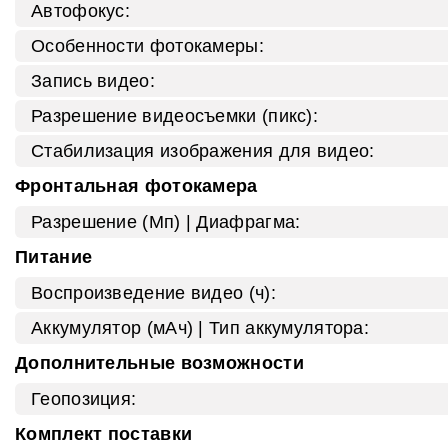
Автофокус:
Особенности фотокамеры:
Запись видео:
Разрешение видеосъемки (пикс):
Стабилизация изображения для видео:
Фронтальная фотокамера
Разрешение (Мп) | Диафрагма:
Питание
Воспроизведение видео (ч):
Аккумулятор (мАч) | Тип аккумулятора:
Дополнительные возможности
Геопозиция:
Комплект поставки