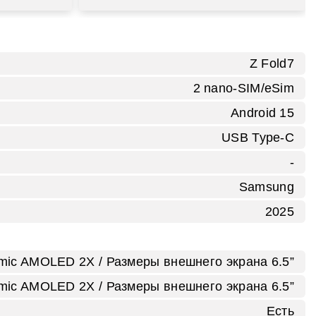
Z Fold7
2 nano-SIM/eSim
Android 15
USB Type-C
-
Samsung
2025
amic AMOLED 2X / Размеры внешнего экрана 6.5”
amic AMOLED 2X / Размеры внешнего экрана 6.5”
Есть