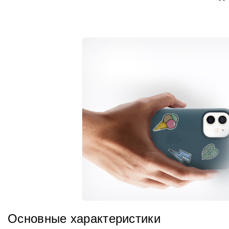
Основные характеристики