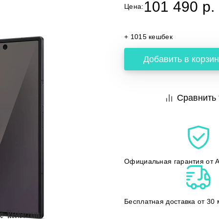
101 490 p.
Цена:
+ 1015 кешбек
Добавить в корзин
Сравнить 
Официальная гарантия от A
Бесплатная доставка от 30 