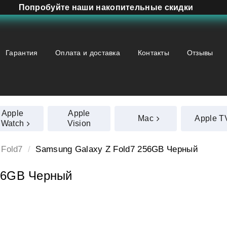
Попробуйте наши накопительные скидки
Гарантия
Оплата и доставка
Контакты
Отзывы
Apple
Apple
Mac
Apple T
Watch
Vision
 Fold7
Samsung Galaxy Z Fold7 256GB Черный
56GB Черный