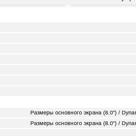
Размеры основного экрана (8.0") / Dyn
Размеры основного экрана (8.0") / Dyn