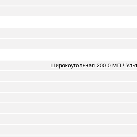
Широкоугольная 200.0 MП / Уль