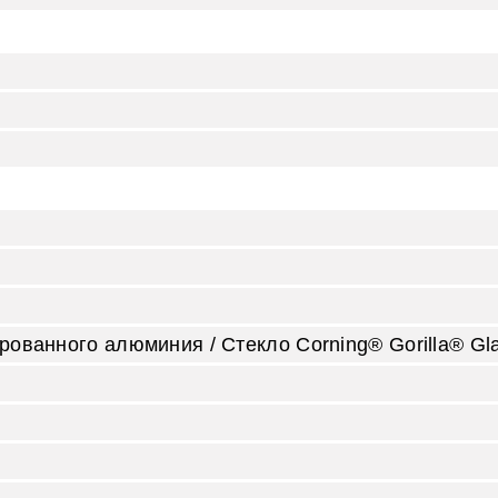
рованного алюминия / Стекло Corning® Gorilla® Glas