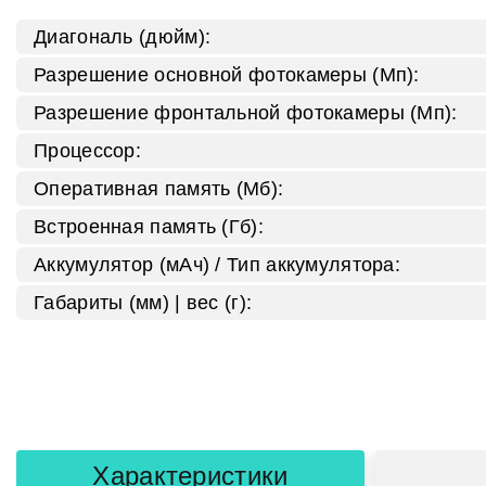
Диагональ (дюйм):
Разрешение основной фотокамеры (Мп):
Разрешение фронтальной фотокамеры (Мп):
Процессор:
Оперативная память (Мб):
Встроенная память (Гб):
Аккумулятор (мАч) / Тип аккумулятора:
Габариты (мм) | вес (г):
Характеристики