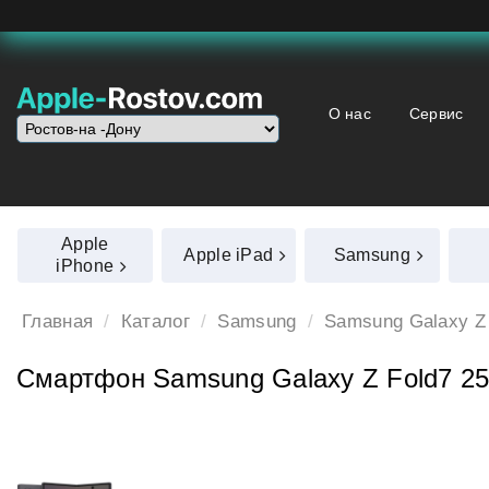
О нас
Сервис
Apple
Apple iPad
Samsung
iPhone
Главная
Каталог
Samsung
Samsung Galaxy Z
Смартфон Samsung Galaxy Z Fold7 2