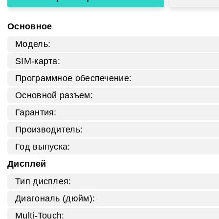
Основное
Модель:
SIM-карта:
Программное обеспечение:
Основной разъем:
Гарантия:
Производитель:
Год выпуска:
Дисплей
Тип дисплея:
Диагональ (дюйм):
Multi-Touch: