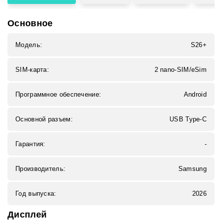
Основное
Модель:
S26+
SIM-карта:
2 nano-SIM/eSim
Программное обеспечение:
Android
Основной разъем:
USB Type-C
Гарантия:
-
Производитель:
Samsung
Год выпуска:
2026
Дисплей