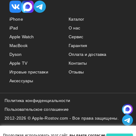
iPhone
Каталог
iPad
О нас
Apple Watch
Сервис
MacBook
Гарантия
Dyson
Оплата и доставка
Apple TV
Контакты
Игровые приставки
Отзывы
Аксессуары
Политика конфиденциальности
Пользовательское соглашение
2012-2026 © Apple-Rostov.com - Все права защищены.
Продолжая использовать этот сайт,
вы даете согласие