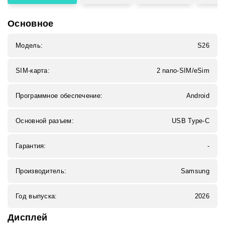
Основное
Модель:
S26
SIM-карта:
2 nano-SIM/eSim
Программное обеспечение:
Android
Основной разъем:
USB Type-C
Гарантия:
-
Производитель:
Samsung
Год выпуска:
2026
Дисплей