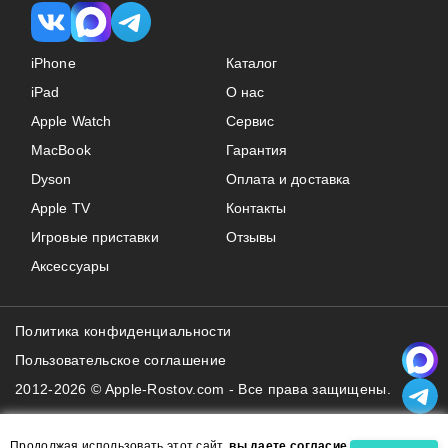
iPhone
Каталог
iPad
О нас
Apple Watch
Сервис
MacBook
Гарантия
Dyson
Оплата и доставка
Apple TV
Контакты
Игровые приставки
Отзывы
Аксессуары
Политика конфиденциальности
Пользовательское соглашение
2012-2026 © Apple-Rostov.com - Все права защищены.
Продолжая использовать этот сайт,
вы даете согласие