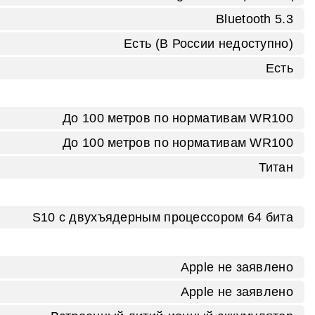
Bluetooth 5.3
Есть (В России недоступно)
Есть
До 100 метров по нормативам WR100
До 100 метров по нормативам WR100
Титан
S10 с двухъядерным процессором 64 бита
Apple не заявлено
Apple не заявлено