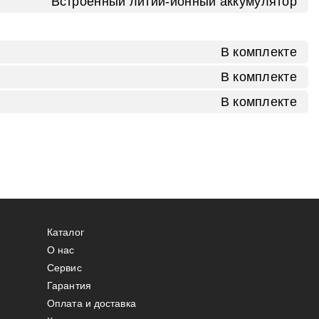
Встроенный литий‑ионный аккумулятор
В комплекте
В комплекте
В комплекте
Каталог
О нас
Сервис
Гарантия
Оплата и доставка