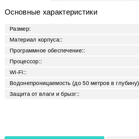
Основные характеристики
Размер:
Материал корпуса::
Программное обеспечение::
Процессор::
Wi-Fi::
Водонепроницаемость (до 50 метров в глубину)
Защита от влаги и брызг::