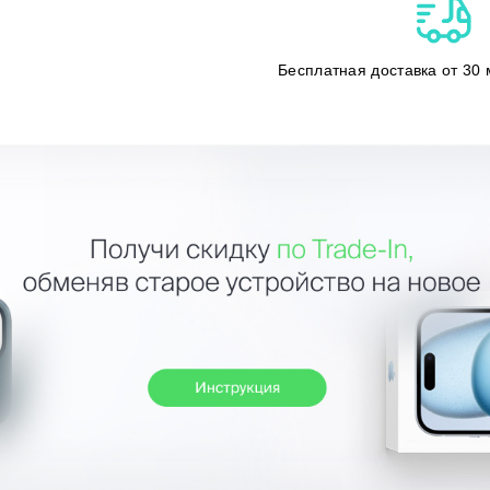
Бесплатная доставка от 30 