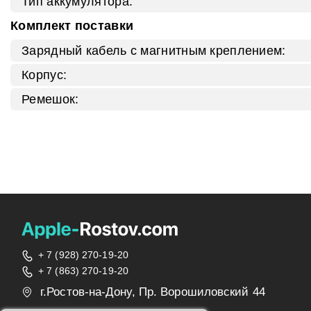
Тип аккумулятора:
Комплект поставки
Зарядный кабель с магнитным креплением:
Корпус:
Ремешок:
+ 7 (928) 270-19-20
+ 7 (863) 270-19-20
г.Ростов-на-Дону, Пр. Ворошиловский 44