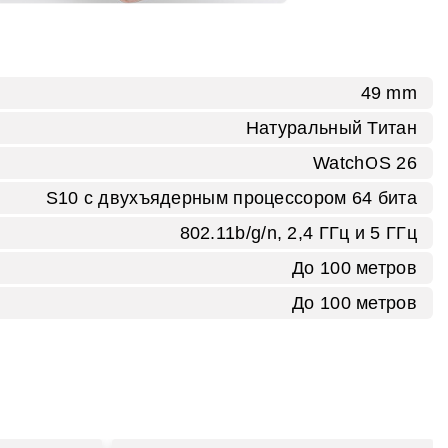
49 mm
Натуральный Титан
WatchOS 26
S10 с двухъядерным процессором 64 бита
802.11b/g/n, 2,4 ГГц и 5 ГГц
До 100 метров
До 100 метров