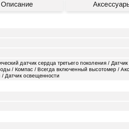
Описание
Аксессуар
ический датчик сердца третьего поколения / Датчик
оды / Компас / Всегда включенный высотомер / Акс
 / Датчик освещенности