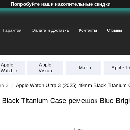
Попробуйте наши накопительные скидки
Гарантия
Оплата и доставка
Контакты
Отзывы
Apple
Apple
Mac
Apple T
Watch
Vision
ra 3
Apple Watch Ultra 3 (2025) 49mm Black Titanium 
Black Titanium Case ремешок Blue Bright
Цвет: