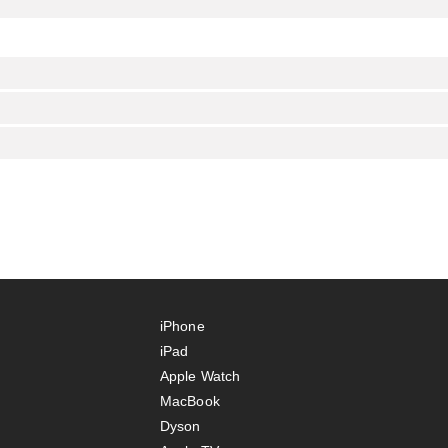
iPhone
iPad
Apple Watch
MacBook
Dyson