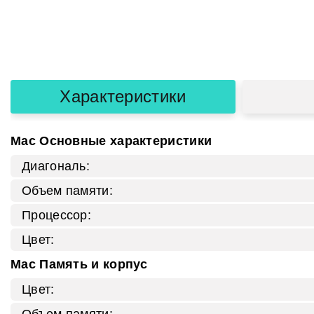
Характеристики
Mac Основные характеристики
Диагональ:
Объем памяти:
Процессор:
Цвет:
Mac Память и корпус
Цвет:
Объем памяти: