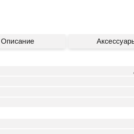
Описание
Аксессуар