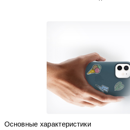
Основные характеристики