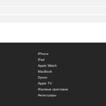
iPhone
iPad
Apple Watch
MacBook
Dyson
Apple TV
Игровые приставки
Аксессуары