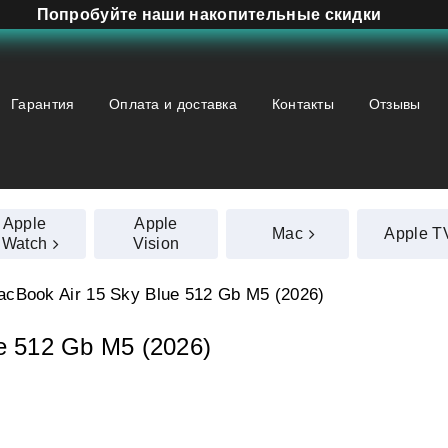
Попробуйте наши накопительные скидки
Гарантия
Оплата и доставка
Контакты
Отзывы
Apple
Apple
Mac
Apple T
Watch
Vision
acBook Air 15 Sky Blue 512 Gb M5 (2026)
e 512 Gb M5 (2026)