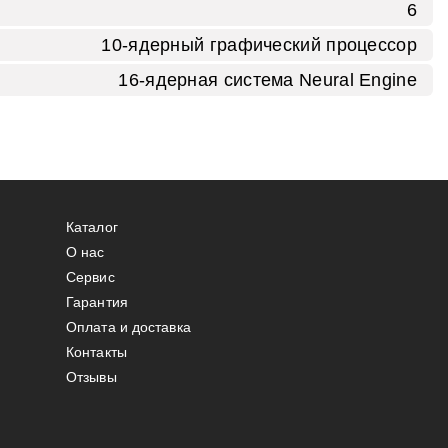
6
10‑ядерный графический процессор
16‑ядерная система Neural Engine
Каталог
О нас
Сервис
Гарантия
Оплата и доставка
Контакты
Отзывы