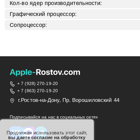
Кол-во ядер производительности:
Графический процессор:
Сопроцессор:
+ 7 (928) 270-19-20
+ 7 (863) 270-19-20
г.Ростов-на-Дону, Пр. Ворошиловский 44
Подписывайся на нас в социальных сетях
Продолжая использовать этот сайт,
вы даете согласие на обработку