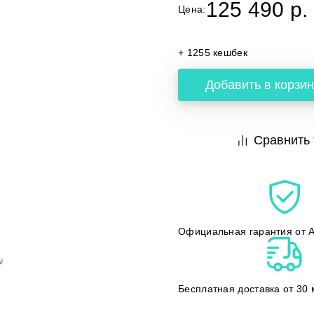
125 490 p.
Цена:
+ 1255 кешбек
Добавить в корзин
Сравнить 
Официальная гарантия от A
Бесплатная доставка от 30 