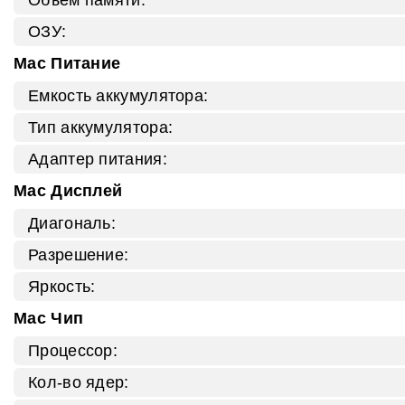
ОЗУ:
Mac Питание
Емкость аккумулятора:
Тип аккумулятора:
Адаптер питания:
Mac Дисплей
Диагональ:
Разрешение:
Яркость:
Mac Чип
Процессор:
Кол-во ядер: