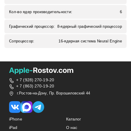
Кол-во ядер производительности:
6
Графический процессор:
8‑ядерный графический процессор
Сопроцессор:
16‑ядерная система Neural Engine
+ 7 (928) 270-19-20
+ 7 (863) 270-19-20
г.Ростов-на-Дону, Пр. Ворошиловский 44
iPhone
Каталог
iPad
О нас