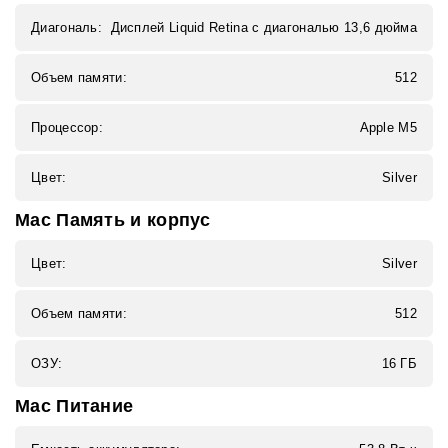
Диагональ:
Дисплей Liquid Retina с диагональю 13,6 дюйма
Объем памяти:
512
Процессор:
Apple M5
Цвет:
Silver
Mac Память и корпус
Цвет:
Silver
Объем памяти:
512
ОЗУ:
16 ГБ
Mac Питание